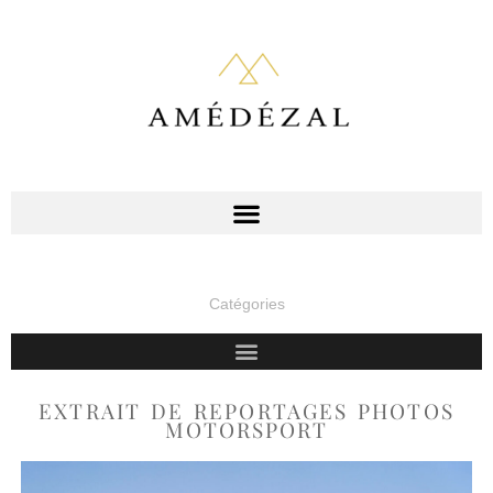
Catégories
EXTRAIT DE REPORTAGES PHOTOS
MOTORSPORT