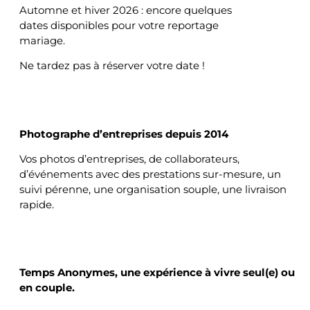
Automne et hiver 2026 : encore quelques
dates disponibles pour votre reportage
mariage.
Ne tardez pas à réserver votre date !
ENTREPRISES
Photographe d’entreprises depuis 2014
Vos photos d’entreprises, de collaborateurs,
d’événements avec des prestations sur-mesure, un
suivi pérenne, une organisation souple, une livraison
rapide.
TEMPS ANONYMES
Temps Anonymes, une expérience à vivre
seul(e) ou
en couple.