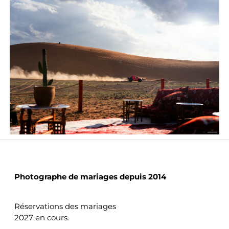
MARIAGES
Photographe de mariages depuis 2014
Réservations des mariages
2027 en cours.