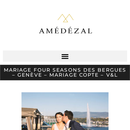
MARIAGE FOUR SEASONS DES BERGUES
– GENÈVE – MARIAGE COPTE – V&L