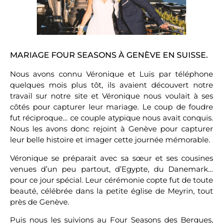
MARIAGE FOUR SEASONS À GENÈVE EN SUISSE.
Nous avons connu Véronique et Luis par téléphone
quelques mois plus tôt, ils avaient découvert notre
travail sur notre site et Véronique nous voulait à ses
côtés pour capturer leur mariage. Le coup de foudre
fut réciproque… ce couple atypique nous avait conquis.
Nous les avons donc rejoint à Genève pour capturer
leur belle histoire et imager cette journée mémorable.
Véronique se préparait avec sa sœur et ses cousines
venues d’un peu partout, d’Egypte, du Danemark…
pour ce jour spécial. Leur cérémonie copte fut de toute
beauté, célébrée dans la petite église de Meyrin, tout
près de Genève.
Puis nous les suivions au Four Seasons des Bergues,