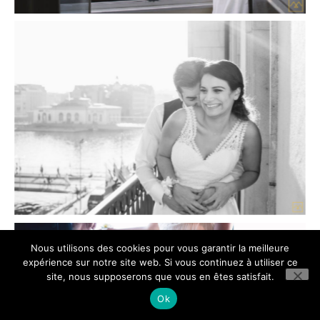
Nous utilisons des cookies pour vous garantir la meilleure
expérience sur notre site web. Si vous continuez à utiliser ce
site, nous supposerons que vous en êtes satisfait.
Ok