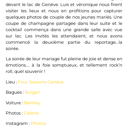
devant le lac de Genève. Luis et véronique nous firent
visiter les lieux et nous en profitions pour capturer
quelques photos de couple de nos jeunes mariés. Une
coupe de champagne partagée dans leur suite et le
cocktail commença dans une grande salle avec vue
sur lac. Les invités les attendaient, et nous avons
commencé la deuxième partie du reportage…la
soirée.
La soirée de leur mariage fut pleine de joie et dense en
émotions…. à la foie somptueux, et tellement rock’n
roll, quel souvenir !
Lieu :
Four Seasons Genève
Bagues :
Bulgari
Voiture :
Bentley
Photos :
Galerie
Instagram :
Photos