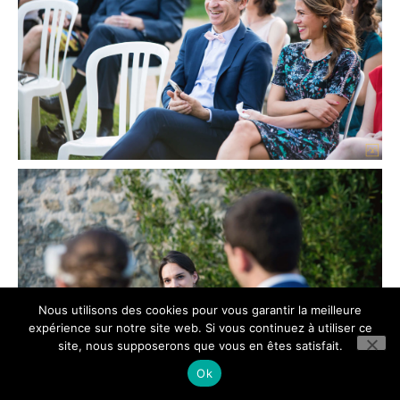
Nous utilisons des cookies pour vous garantir la meilleure
expérience sur notre site web. Si vous continuez à utiliser ce
site, nous supposerons que vous en êtes satisfait.
Ok