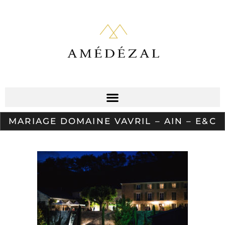
MARIAGE DOMAINE VAVRIL – AIN – E&C