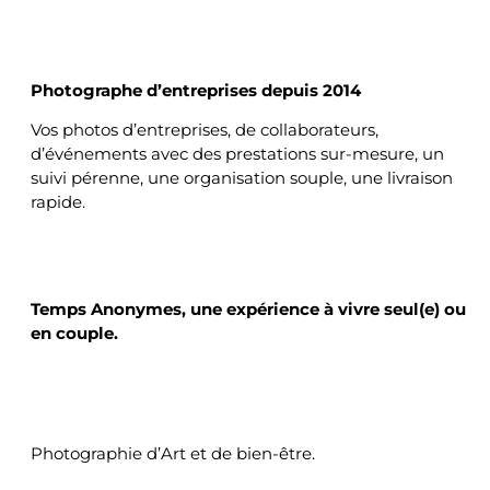
ENTREPRISES
Photographe d’entreprises depuis 2014
Vos photos d’entreprises, de collaborateurs,
d’événements avec des prestations sur-mesure, un
suivi pérenne, une organisation souple, une livraison
rapide.
TEMPS ANONYMES
Temps Anonymes, une expérience à vivre
seul(e) ou
en couple.
Photographie d’Art et de bien-être.