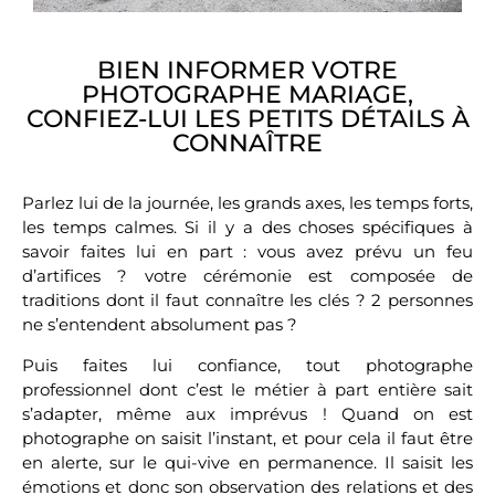
BIEN INFORMER VOTRE
PHOTOGRAPHE MARIAGE,
CONFIEZ-LUI LES PETITS DÉTAILS À
CONNAÎTRE
Parlez lui de la journée, les grands axes, les temps forts,
les temps calmes. Si il y a des choses spécifiques à
savoir faites lui en part : vous avez prévu un feu
d’artifices ? votre cérémonie est composée de
traditions dont il faut connaître les clés ? 2 personnes
ne s’entendent absolument pas ?
Puis faites lui confiance, tout photographe
professionnel dont c’est le métier à part entière sait
s’adapter, même aux imprévus ! Quand on est
photographe on saisit l’instant, et pour cela il faut être
en alerte, sur le qui-vive en permanence. Il saisit les
émotions et donc son observation des relations et des