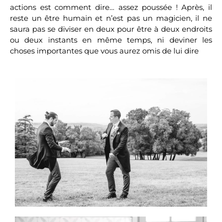
actions est comment dire… assez poussée ! Après, il
reste un être humain et n’est pas un magicien, il ne
saura pas se diviser en deux pour être à deux endroits
ou deux instants en même temps, ni deviner les
choses importantes que vous aurez omis de lui dire