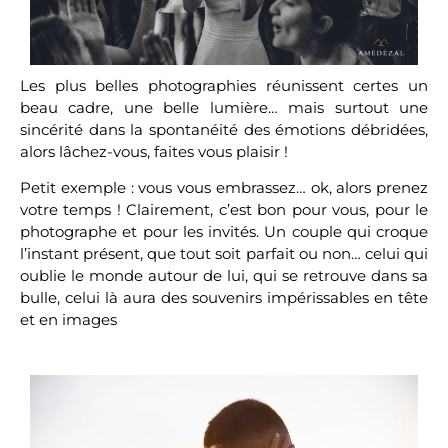
Les plus belles photographies réunissent certes un
beau cadre, une belle lumière… mais surtout une
sincérité dans la spontanéité des émotions débridées,
alors lâchez-vous, faites vous plaisir !
Petit exemple : vous vous embrassez… ok, alors prenez
votre temps ! Clairement, c’est bon pour vous, pour le
photographe et pour les invités. Un couple qui croque
l’instant présent, que tout soit parfait ou non… celui qui
oublie le monde autour de lui, qui se retrouve dans sa
bulle, celui là aura des souvenirs impérissables en tête
et en images