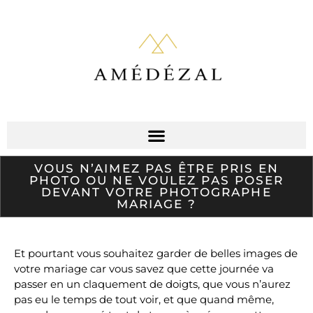
VOUS N’AIMEZ PAS ÊTRE PRIS EN
PHOTO OU NE VOULEZ PAS POSER
DEVANT VOTRE PHOTOGRAPHE
MARIAGE ?
Et pourtant vous souhaitez garder de belles images de
votre mariage car vous savez que cette journée va
passer en un claquement de doigts, que vous n’aurez
pas eu le temps de tout voir, et que quand même,