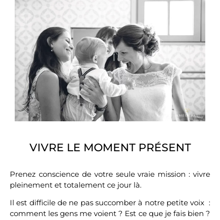
VIVRE LE MOMENT PRÉSENT
Prenez conscience de votre seule vraie mission : vivre
pleinement et totalement ce jour là.
Il est difficile de ne pas succomber à notre petite voix :
comment les gens me voient ? Est ce que je fais bien ?