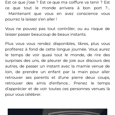
Est ce que j’ose ? Est ce que ma coiffure va tenir ? Est
ce que tout le monde arrivera à bon port ?…
Maintenant que vous en avez conscience vous
pourrez la laisser s’en aller !
Vous ne pouvez pas tout contrôler, ou au risque de
laisser passer beaucoup de beaux instants.
Plus vous vous rendez disponibles, libres, plus vous
profiterez à fond de cette longue journée. Vous aurez
le temps de voir quasi tout le monde, de rire des
surprises des uns, de pleurer de joie aux discours des
autres, de passer un instant avec la mamie venue de
loin, de prendre un enfant par la main pour aller
retrouver ses parents et d’une pierre deux coups,
retrouver des amis d’enfance… Prenez le temps
d’apprécier et de voir toutes ces personnes venues là
pour vous célébrer.