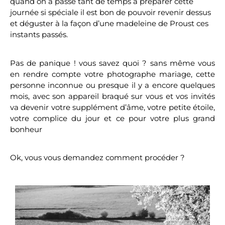
quand on a passé tant de temps à préparer cette
journée si spéciale il est bon de pouvoir revenir dessus
et déguster à la façon d’une madeleine de Proust ces
instants passés.
Pas de panique ! vous savez quoi ? sans même vous
en rendre compte votre photographe mariage, cette
personne inconnue ou presque il y a encore quelques
mois, avec son appareil braqué sur vous et vos invités
va devenir votre supplément d’âme, votre petite étoile,
votre complice du jour et ce pour votre plus grand
bonheur
Ok, vous vous demandez comment procéder ?