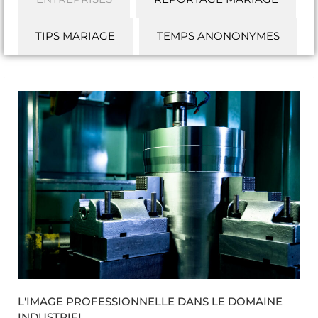
TIPS MARIAGE
TEMPS ANONONYMES
L'IMAGE PROFESSIONNELLE DANS LE DOMAINE
INDUSTRIEL