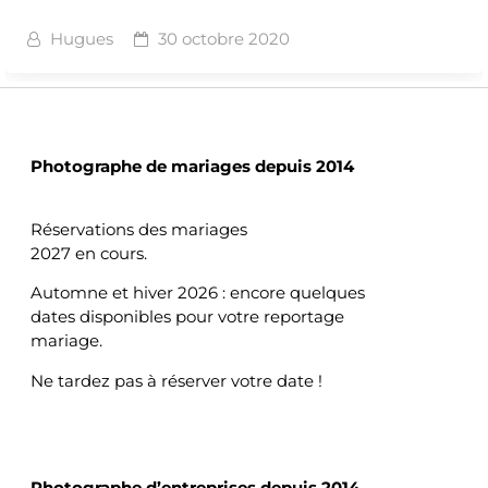
Hugues
30 octobre 2020
MARIAGES
Photographe de mariages depuis 2014
Réservations des mariages
2027 en cours.
Automne et hiver 2026 : encore quelques
dates disponibles pour votre reportage
mariage.
Ne tardez pas à réserver votre date !
ENTREPRISES
Photographe d’entreprises depuis 2014