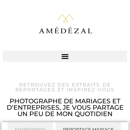
RETROUVEZ DES EXTRAITS DE
REPORTAGES ET INSPIREZ-VOUS
PHOTOGRAPHE DE MARIAGES ET
D'ENTREPRISES, JE VOUS PARTAGE
UN PEU DE MON QUOTIDIEN
ENTREPRISES
REPORTAGE MARIAGE