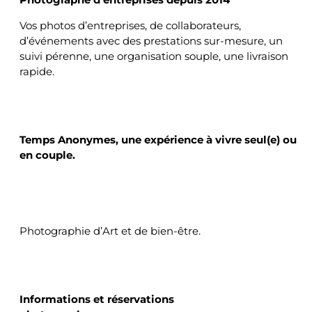
Vos photos d’entreprises, de collaborateurs,
d’événements avec des prestations sur-mesure, un
suivi pérenne, une organisation souple, une livraison
rapide.
TEMPS ANONYMES
Temps Anonymes, une expérience à vivre
seul(e) ou
en couple.
Photographie d’Art et de bien-être.
CONTACTS
Informations et réservations