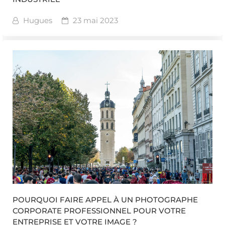
Hugues
23 mai 2023
POURQUOI FAIRE APPEL À UN PHOTOGRAPHE
CORPORATE PROFESSIONNEL POUR VOTRE
ENTREPRISE ET VOTRE IMAGE ?