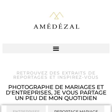
RETROUVEZ DES EXTRAITS DE
REPORTAGES ET INSPIREZ-VOUS
PHOTOGRAPHE DE MARIAGES ET
D'ENTREPRISES, JE VOUS PARTAGE
UN PEU DE MON QUOTIDIEN
ENTREPRISES
REPORTAGE MARIAGE