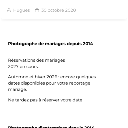
Hugues
30 octobre 2020
MARIAGES
Photographe de mariages depuis 2014
Réservations des mariages
2027 en cours.
Automne et hiver 2026 : encore quelques
dates disponibles pour votre reportage
mariage.
Ne tardez pas à réserver votre date !
ENTREPRISES
Photographe d’entreprises depuis 2014