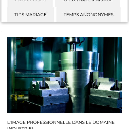
TIPS MARIAGE
TEMPS ANONONYMES
L'IMAGE PROFESSIONNELLE DANS LE DOMAINE
INDUSTRIEL