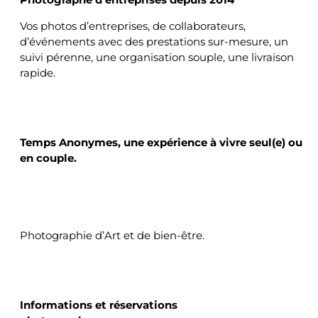
Vos photos d’entreprises, de collaborateurs,
d’événements avec des prestations sur-mesure, un
suivi pérenne, une organisation souple, une livraison
rapide.
TEMPS ANONYMES
Temps Anonymes, une expérience à vivre
seul(e) ou
en couple.
Photographie d’Art et de bien-être.
CONTACTS
Informations et réservations