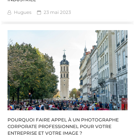
Hugues
23 mai 2023
POURQUOI FAIRE APPEL À UN PHOTOGRAPHE
CORPORATE PROFESSIONNEL POUR VOTRE
ENTREPRISE ET VOTRE IMAGE ?