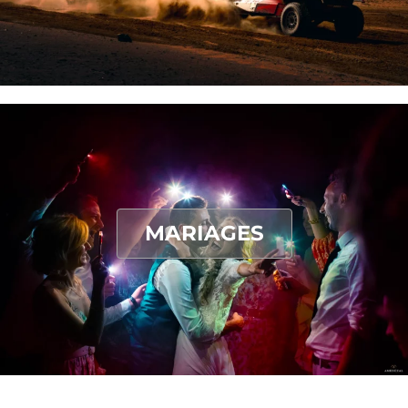
MARIAGES