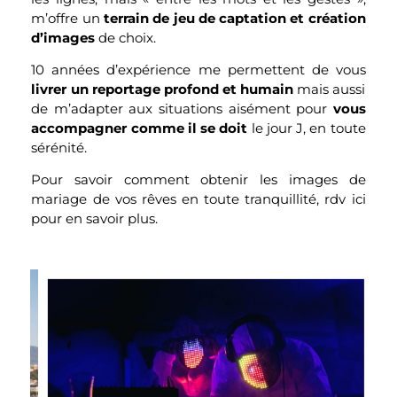
m’offre un
terrain de jeu de captation et création
d’images
de choix.
10 années d’expérience me permettent de vous
livrer un reportage profond et humain
mais aussi
de m’adapter aux situations aisément pour
vous
accompagner comme il se doit
le jour J, en toute
sérénité.
Pour savoir comment obtenir les images de
mariage de vos rêves en toute tranquillité, rdv ici
pour en savoir plus.