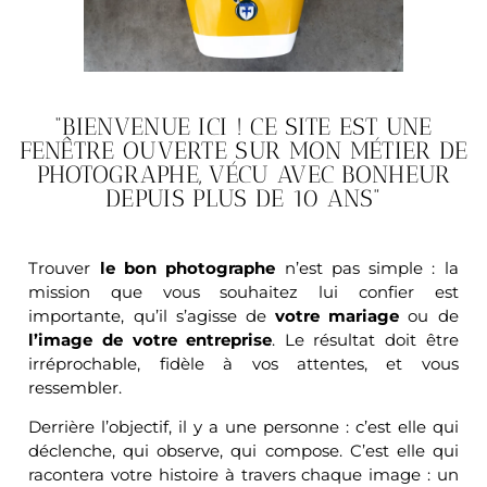
“BIENVENUE ICI ! CE SITE EST UNE
FENÊTRE OUVERTE SUR MON MÉTIER DE
PHOTOGRAPHE, VÉCU AVEC BONHEUR
DEPUIS PLUS DE 10 ANS”
Trouver
le bon photographe
n’est pas simple : la
mission que vous souhaitez lui confier est
importante, qu’il s’agisse de
votre mariage
ou de
l’image de votre entreprise
. Le résultat doit être
irréprochable, fidèle à vos attentes, et vous
ressembler.
Derrière l’objectif, il y a une personne : c’est elle qui
déclenche, qui observe, qui compose. C’est elle qui
racontera votre histoire à travers chaque image : un