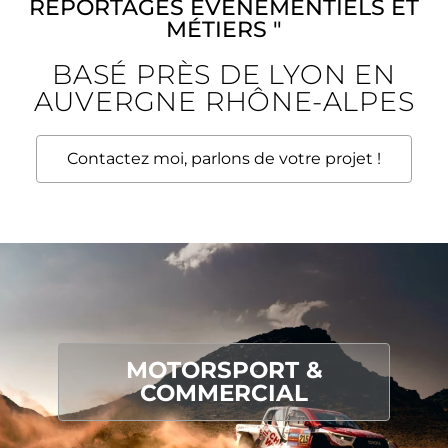
REPORTAGES ÉVÉNEMENTIELS ET
MÉTIERS "
BASÉ PRÈS DE LYON EN
AUVERGNE RHÔNE-ALPES
Contactez moi, parlons de votre projet !
MOTORSPORT &
COMMERCIAL