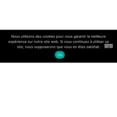
Nous utilisons des cookies pour vous garantir la meilleure
expérience sur notre site web. Si vous continuez à utiliser ce
site, nous supposerons que vous en êtes satisfait.
Ok