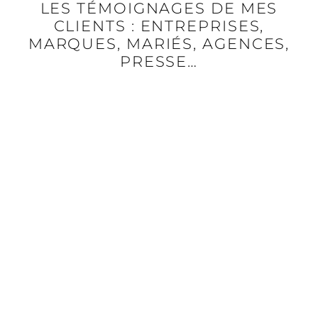
LES TÉMOIGNAGES DE MES
CLIENTS : ENTREPRISES,
MARQUES, MARIÉS, AGENCES,
PRESSE…