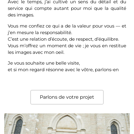
Avec le temps, j’ai cultivé un sens du détail et du
service qui compte autant pour moi que la qualité
des images.
Vous me confiez ce qui a de la valeur pour vous — et
j’en mesure la responsabilité.
C’est une relation d’écoute, de respect, d’équilibre.
Vous m’offrez un moment de vie ; je vous en restitue
les images avec mon oeil.
Je vous souhaite une belle visite,
et si mon regard résonne avec le vôtre, parlons-en
Parlons de votre projet