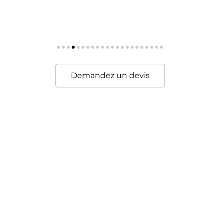
Demandez un devis