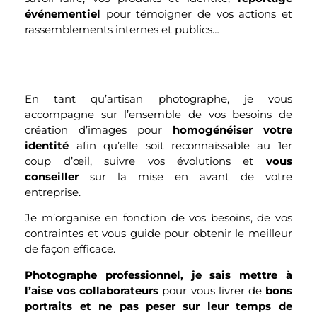
événementiel
pour témoigner de vos actions et
rassemblements internes et publics…
En tant qu’artisan photographe, je vous
accompagne sur l’ensemble de vos besoins de
création d’images pour
homogénéiser votre
identité
afin qu’elle soit reconnaissable au 1er
coup d’œil, suivre vos évolutions et
vous
conseiller
sur la mise en avant de votre
entreprise.
Je m’organise en fonction de vos besoins, de vos
contraintes et vous guide pour obtenir le meilleur
de façon efficace.
Photographe professionnel, je sais mettre à
l’aise vos collaborateurs
pour vous livrer de
bons
portraits et ne pas peser sur leur temps de