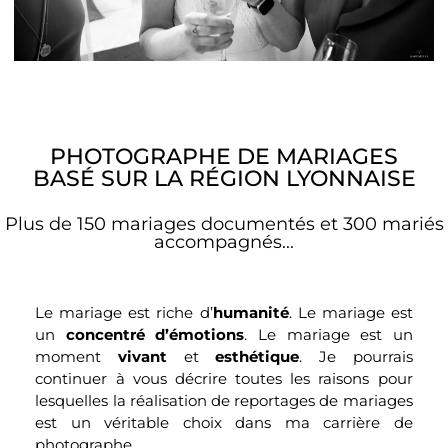
PHOTOGRAPHE DE MARIAGES
BASÉ SUR LA RÉGION LYONNAISE
Plus de 150 mariages documentés et 300 mariés
accompagnés...
Le mariage est riche d’
humanité
. Le mariage est
un
concentré d’émotions
. Le mariage est un
moment
vivant
et
esthétique
. Je pourrais
continuer à vous décrire toutes les raisons pour
lesquelles la réalisation de reportages de mariages
est un véritable choix dans ma carrière de
photographe.