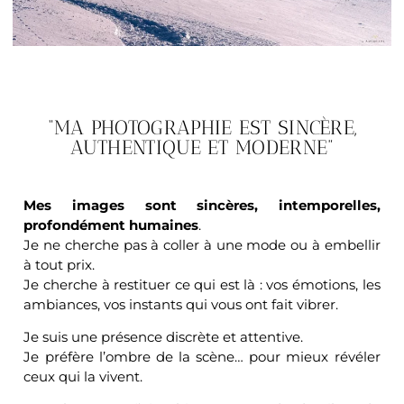
“MA PHOTOGRAPHIE EST SINCÈRE,
AUTHENTIQUE ET MODERNE”
Mes images sont sincères, intemporelles,
profondément humaines
.
Je ne cherche pas à coller à une mode ou à embellir
à tout prix.
Je cherche à restituer ce qui est là : vos émotions, les
ambiances, vos instants qui vous ont fait vibrer.
Je suis une présence discrète et attentive.
Je préfère l’ombre de la scène… pour mieux révéler
ceux qui la vivent.