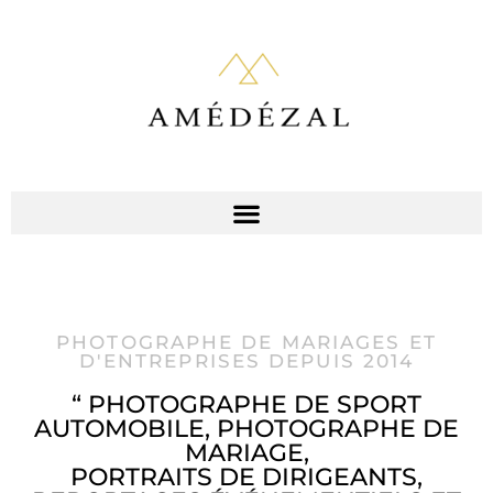
PHOTOGRAPHE DE MARIAGES ET
D'ENTREPRISES DEPUIS 2014
“ PHOTOGRAPHE DE SPORT
AUTOMOBILE, PHOTOGRAPHE DE
MARIAGE,
PORTRAITS DE DIRIGEANTS,