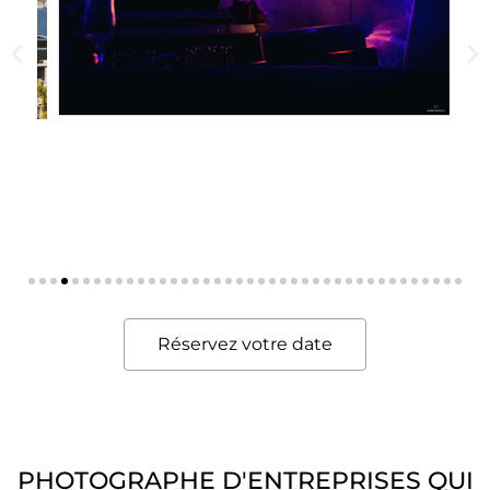
Réservez votre date
PHOTOGRAPHE D'ENTREPRISES QUI