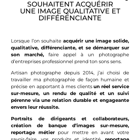
SOUHAITENT ACQUÉRIR
UNE IMAGE QUALITATIVE ET
DIFFÉRENCIANTE
Lorsque l’on souhaite
acquérir une image solide,
qualitative, différenciante, et se démarquer sur
son marché,
faire appel à un photographe
d’entreprises professionnel prend ton sons sens.
Artisan photographe depuis 2014, j’ai choisi de
travailler ma photographie de façon humaine et
précise en apportant à mes clients
un réel service
sur-mesure, un rendu de qualité et un suivi
pérenne via une relation durable et engageante
envers leur réussite.
Portraits de dirigeants et collaborateurs,
création de banque d’images sur-mesure,
reportage métier
pour mettre en avant votre
savoir-faire, vos produits et identité,
reportage