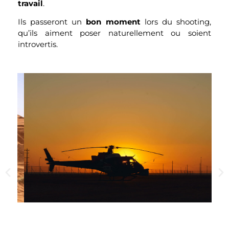
travail
.
Ils passeront un
bon moment
lors du shooting,
qu’ils aiment poser naturellement ou soient
introvertis.