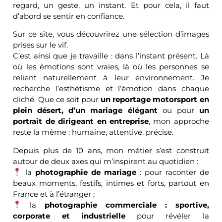
regard, un geste, un instant. Et pour cela, il faut
d’abord se sentir en confiance.
Sur ce site, vous découvrirez une sélection d’images
prises sur le vif.
C’est ainsi que je travaille : dans l’instant présent. Là
où les émotions sont vraies, là où les personnes se
relient naturellement à leur environnement. Je
recherche l’esthétisme et l’émotion dans chaque
cliché. Que ce soit pour
un reportage motorsport en
plein désert, d’un mariage élégant
ou pour
un
portrait de dirigeant en entreprise
, mon approche
reste la même : humaine, attentive, précise.
Depuis plus de 10 ans, mon métier s’est construit
autour de deux axes qui m’inspirent au quotidien :
la
photographie de mariage
: pour raconter de
beaux moments, festifs, intimes et forts, partout en
France et à l’étranger ;
la
photographie commerciale : sportive,
corporate et industrielle
pour révéler la