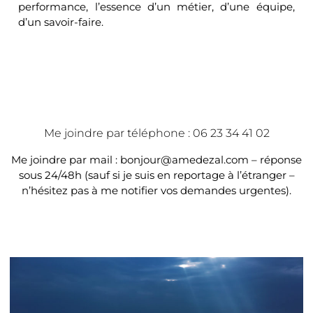
performance, l’essence d’un métier, d’une équipe,
d’un savoir-faire.
Me joindre par téléphone : 06 23 34 41 02
Me joindre par mail : bonjour@amedezal.com – réponse
sous 24/48h (sauf si je suis en reportage à l’étranger –
n’hésitez pas à me notifier vos demandes urgentes).